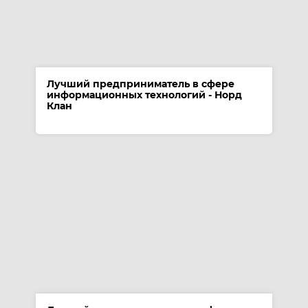
Лучший предприниматель в сфере
информационных технологий - Норд
Клан