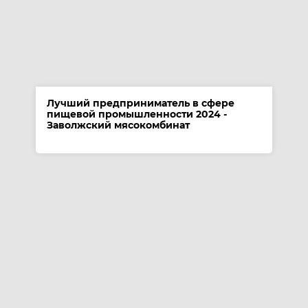
Лучший предприниматель в сфере
пищевой промышленности 2024 -
Заволжский мясокомбинат