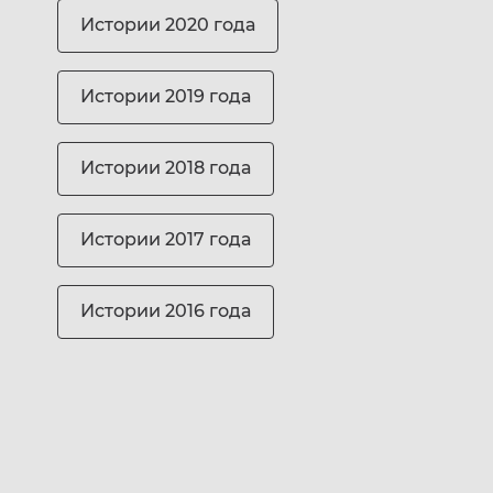
Истории 2020 года
Истории 2019 года
Истории 2018 года
Истории 2017 года
Истории 2016 года