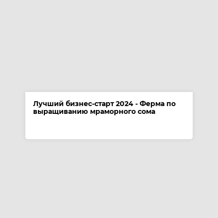
Лучший бизнес-старт 2024 - Ферма по
выращиванию мраморного сома