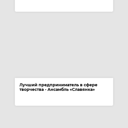
Лучший предприниматель в сфере
творчества - Ансамбль «Славянка»