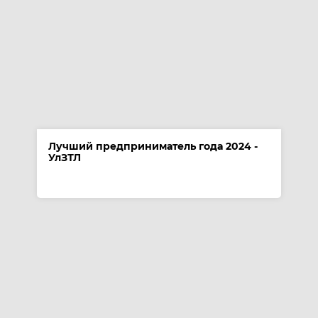
Лучший предприниматель года 2024 -
УлЗТЛ