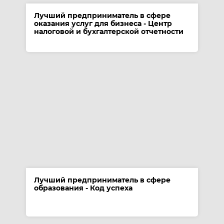
Лучший предприниматель в сфере
оказания услуг для бизнеса - Центр
налоговой и бухгалтерской отчетности
Лучший предприниматель в сфере
образования - Код успеха