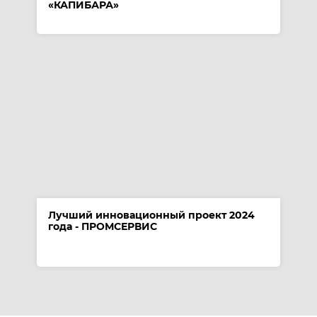
«КАПИБАРА»
Лучший инновационный проект 2024
года - ПРОМСЕРВИС