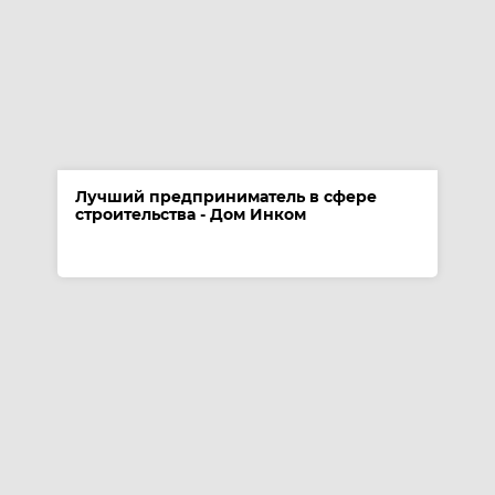
Лучший предприниматель в сфере
строительства - Дом Инком