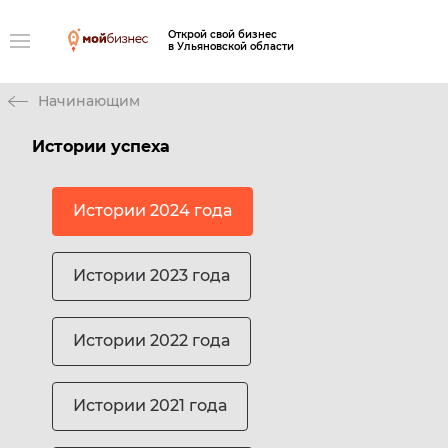
Открой свой бизнес
в Ульяновской области
Начинающим
Истории успеха
Истории 2024 года
Истории 2023 года
Истории 2022 года
Истории 2021 года