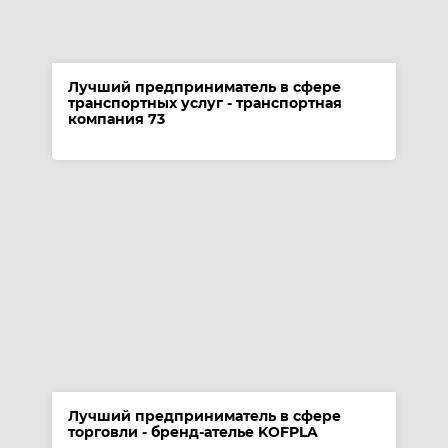
Лучший предприниматель в сфере
транспортных услуг - транспортная
компания 73
Лучший предприниматель в сфере
торговли - бренд-ателье KOFPLA