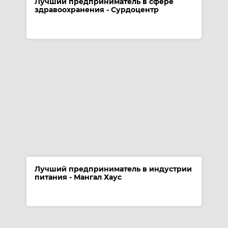
Лучший предприниматель в сфере
здравоохранения - Сурдоцентр
Лучший предприниматель в индустрии
питания - Мангал Хаус