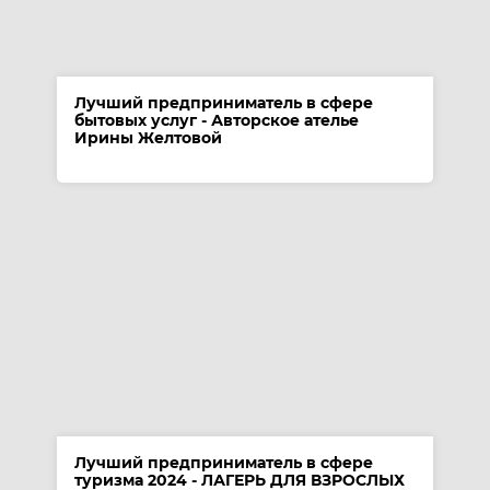
Лучший предприниматель в сфере
бытовых услуг - Авторское ателье
Ирины Желтовой
Лучший предприниматель в сфере
туризма 2024 - ЛАГЕРЬ ДЛЯ ВЗРОСЛЫХ