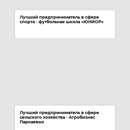
Лучший предприниматель в сфере
спорта - футбольная школа «ЮНИОР»
Лучший предприниматель в сфере
сельского хозяйства - Агробизнес
Паркаевых