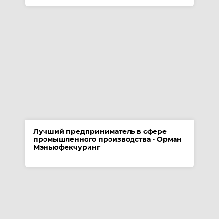
Лучший предприниматель в сфере
промышленного производства - Орман
Мэньюфекчуринг