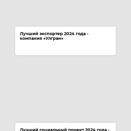
Лучший экспортер 2024 года -
компания «Улгран»
Лучший социальный проект 2024 года -