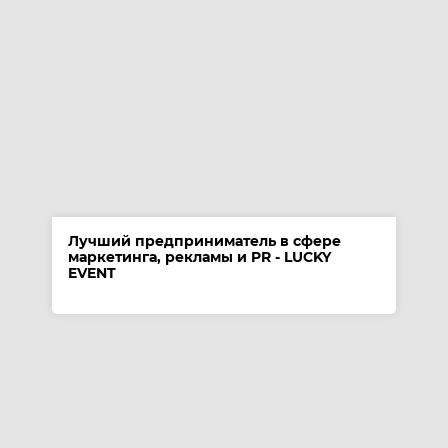
Лучший предприниматель в сфере
маркетинга, рекламы и PR - LUCKY
EVENT